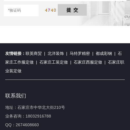
友情链接：
联英商贸
|
北洋装饰
|
马特罗精密
|
都成彩钢
|
石
家庄工作服定做
|
石家庄工装定做
|
石家庄西服定做
|
石家庄职
业装定做
联系我们
地址：石家庄市中华北大街210号
业务咨询：18032916788
QQ：2674608660