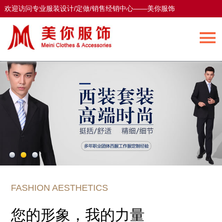
欢迎访问专业服装设计/定做/销售经销中心——美你服饰
欢迎访问专业服装设计/定做/销售经销中心——美你服饰
FASHION AESTHETICS
您的形象，我的力量