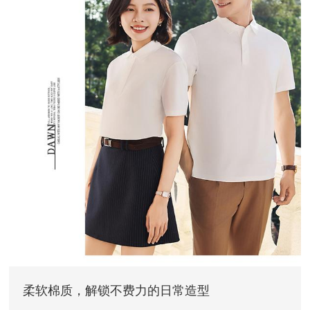
柔软棉质，解锁不费力的日常造型