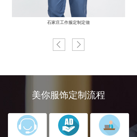
石家庄工作服定制定做
美你服饰定制流程