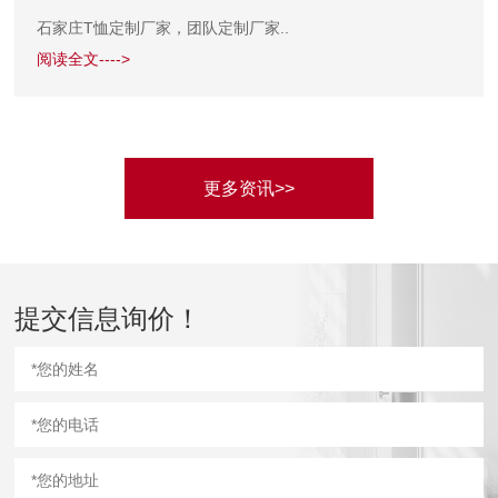
石家庄T恤定制厂家，团队定制厂家..
阅读全文---->
更多资讯>>
提交信息询价！