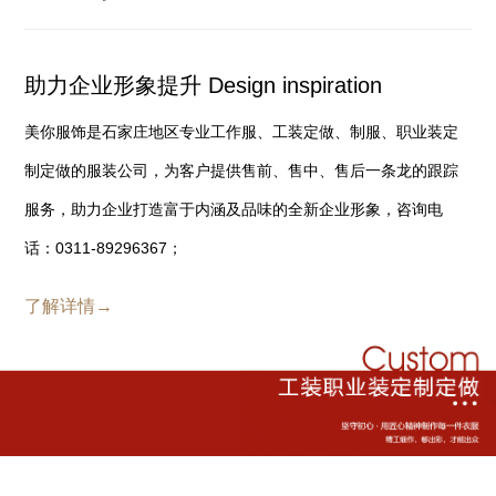
助力企业形象提升 Design inspiration
美你服饰是石家庄地区专业工作服、工装定做、制服、职业装定
制定做的服装公司，为客户提供售前、售中、售后一条龙的跟踪
服务，助力企业打造富于内涵及品味的全新企业形象，咨询电
话：0311-89296367；
了解详情→