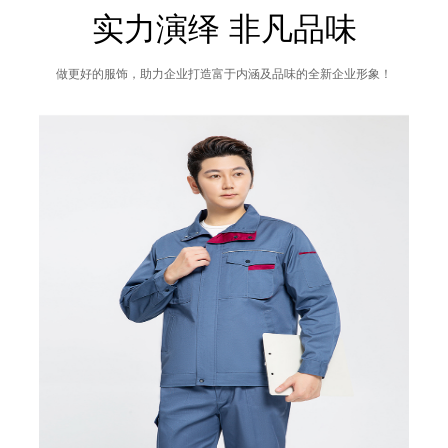
实力演绎 非凡品味
做更好的服饰，助力企业打造富于内涵及品味的全新企业形象！