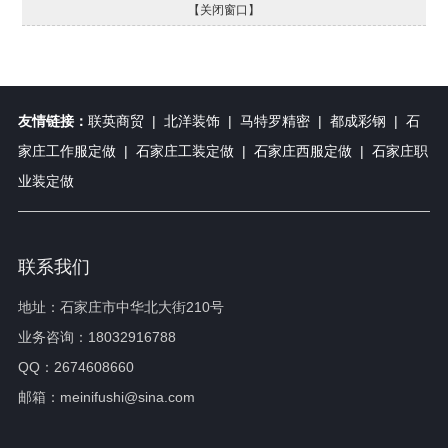
【关闭窗口】
友情链接：
联英商贸
|
北洋装饰
|
马特罗精密
|
都成彩钢
|
石
家庄工作服定做
|
石家庄工装定做
|
石家庄西服定做
|
石家庄职
业装定做
联系我们
地址：石家庄市中华北大街210号
业务咨询：18032916788
QQ：2674608660
邮箱：meinifushi@sina.com