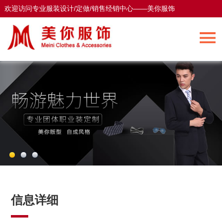
欢迎访问专业服装设计/定做/销售经销中心——美你服饰
欢迎访问专业服装设计/定做/销售经销中心——美你服饰
信息详细