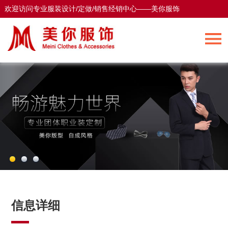
欢迎访问专业服装设计/定做/销售经销中心——美你服饰
欢迎访问专业服装设计/定做/销售经销中心——美你服饰
信息详细