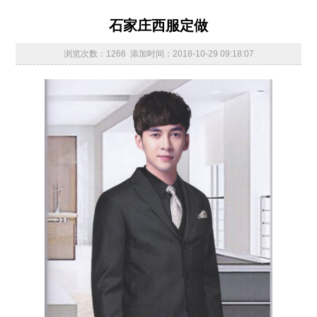
石家庄西服定做
浏览次数：1266 添加时间：2018-10-29 09:18:07