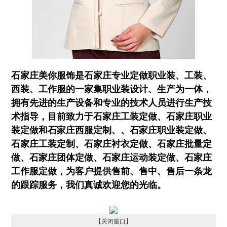
石家庄美你服饰是石家庄专业定做职业装、工装、
西装、工作服的一家集职业装设计、生产为一体，
拥有先进的生产设备和专业的技术人员进行生产技
术指导，目前致力于石家庄工装定做、石家庄职业
装定做和石家庄西服定制、、石家庄职业装定做、
石家庄工装定制、石家庄衬衣定做、石家庄批量定
做、石家庄团体定做、石家庄运动装定做、石家庄
工作服定做，为客户提供售前、售中、售后一条龙
的跟踪服务，我们真诚欢迎您的光临。
【关闭窗口】