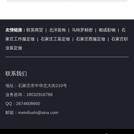
友情链接：
联英商贸
|
北洋装饰
|
马特罗精密
|
都成彩钢
|
石
家庄工作服定做
|
石家庄工装定做
|
石家庄西服定做
|
石家庄职
业装定做
联系我们
地址：石家庄市中华北大街210号
业务咨询：18032916788
QQ：2674608660
邮箱：meinifushi@sina.com