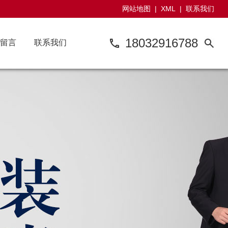
网站地图
|
XML
|
联系我们
18032916788
留言
联系我们