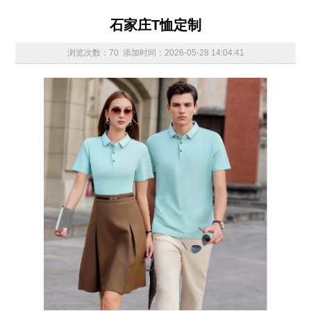
石家庄T恤定制
浏览次数：70 添加时间：2026-05-28 14:04:41