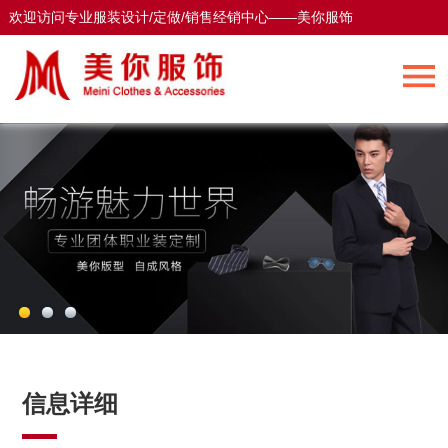
欢迎访问专业服装设计/定做/销售经销中心——美你服饰
欢迎访问专业服装设计/定做/销售经销中心——美你服饰
信息详细