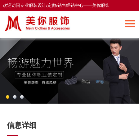
欢迎访问专业服装设计/定做/销售经销中心——美你服饰
欢迎访问专业服装设计/定做/销售经销中心——美你服饰
信息详细