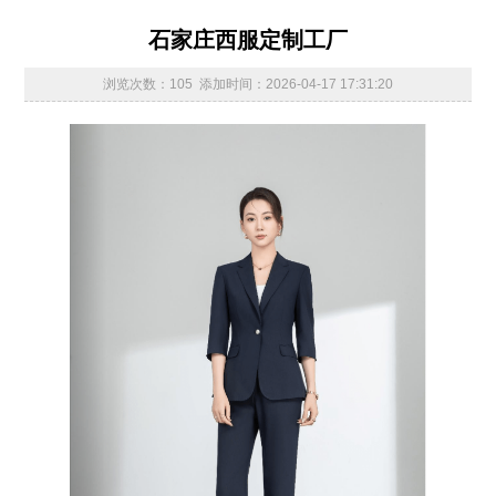
石家庄西服定制工厂
浏览次数：105 添加时间：2026-04-17 17:31:20