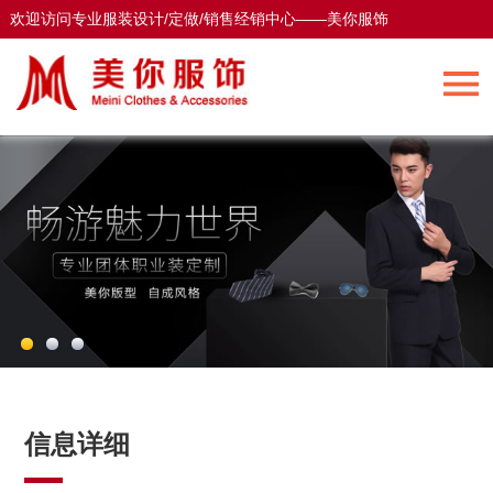
欢迎访问专业服装设计/定做/销售经销中心——美你服饰
欢迎访问专业服装设计/定做/销售经销中心——美你服饰
信息详细