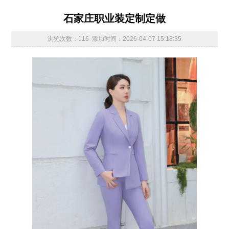
石家庄职业装定制定做
浏览次数：116 添加时间：2026-04-07 15:18:35