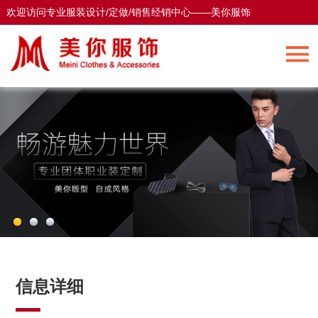
欢迎访问专业服装设计/定做/销售经销中心——美你服饰
欢迎访问专业服装设计/定做/销售经销中心——美你服饰
信息详细