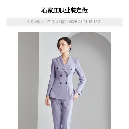
石家庄职业装定做
浏览次数：117 添加时间：2026-03-31 15:42:31