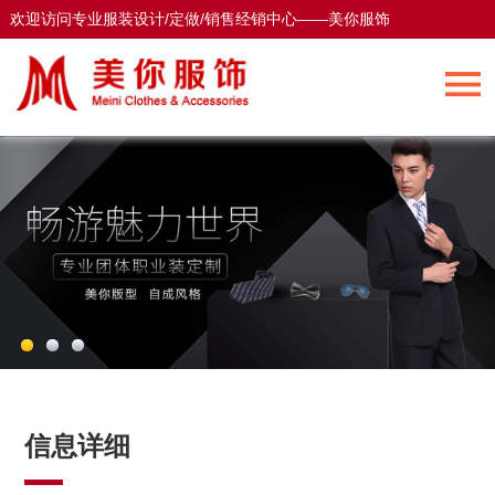
欢迎访问专业服装设计/定做/销售经销中心——美你服饰
欢迎访问专业服装设计/定做/销售经销中心——美你服饰
信息详细