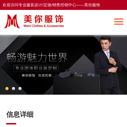
欢迎访问专业服装设计/定做/销售经销中心——美你服饰
欢迎访问专业服装设计/定做/销售经销中心——美你服饰
信息详细