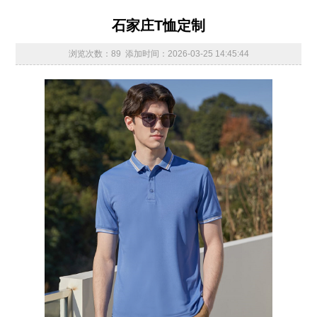
石家庄T恤定制
浏览次数：89 添加时间：2026-03-25 14:45:44