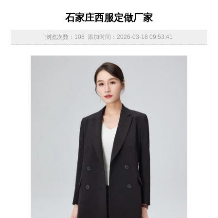
石家庄西服定做厂家
浏览次数：108 添加时间：2026-03-18 09:53:41