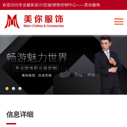
欢迎访问专业服装设计/定做/销售经销中心——美你服饰
欢迎访问专业服装设计/定做/销售经销中心——美你服饰
信息详细