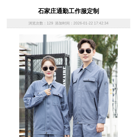
石家庄通勤工作服定制
浏览次数：129 添加时间：2026-01-22 17:42:34