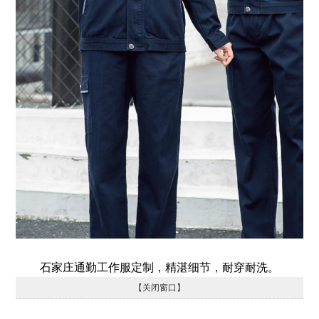
石家庄通勤工作服定制，精湛细节，耐穿耐洗。
【关闭窗口】