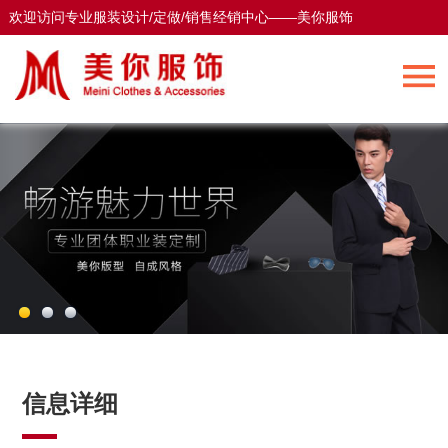
欢迎访问专业服装设计/定做/销售经销中心——美你服饰
欢迎访问专业服装设计/定做/销售经销中心——美你服饰
信息详细