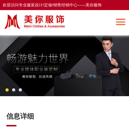
欢迎访问专业服装设计/定做/销售经销中心——美你服饰
欢迎访问专业服装设计/定做/销售经销中心——美你服饰
信息详细