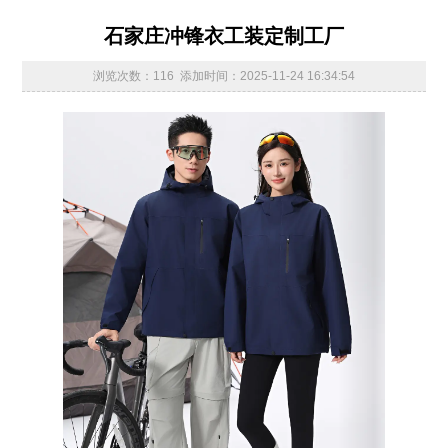
石家庄冲锋衣工装定制工厂
浏览次数：116 添加时间：2025-11-24 16:34:54