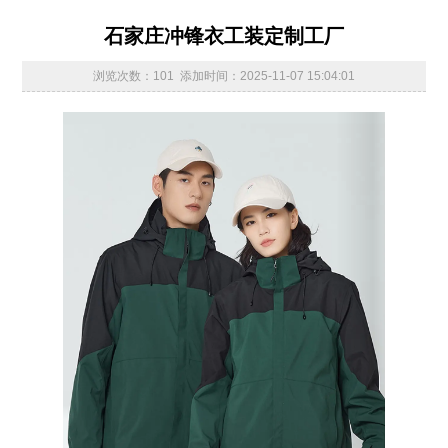
石家庄冲锋衣工装定制工厂
浏览次数：101 添加时间：2025-11-07 15:04:01