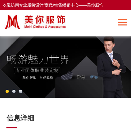
欢迎访问专业服装设计/定做/销售经销中心——美你服饰
欢迎访问专业服装设计/定做/销售经销中心——美你服饰
信息详细