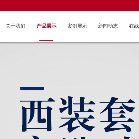
关于我们
产品展示
案例展示
新闻动态
在线