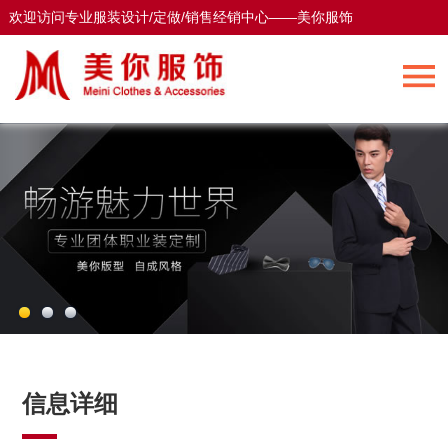
欢迎访问专业服装设计/定做/销售经销中心——美你服饰
欢迎访问专业服装设计/定做/销售经销中心——美你服饰
信息详细