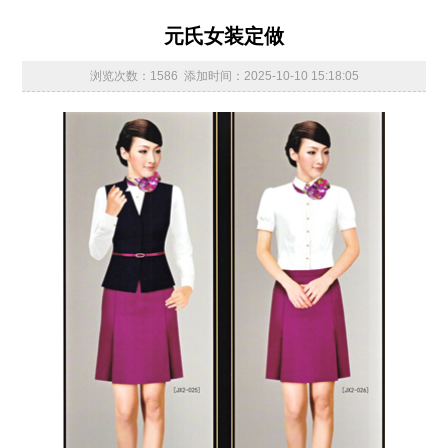
元氏女装定做
浏览次数：1586 添加时间：2025-10-10 15:18:05