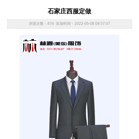
石家庄西服定做
浏览次数：876 添加时间：2022-05-08 09:57:07