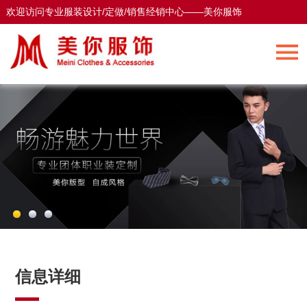
欢迎访问专业服装设计/定做/销售经销中心——美你服饰
欢迎访问专业服装设计/定做/销售经销中心——美你服饰
信息详细