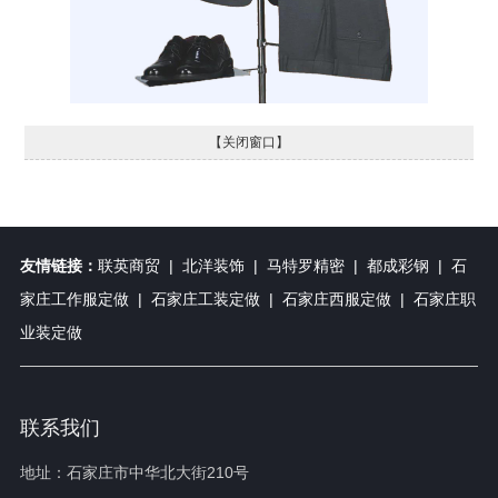
【关闭窗口】
友情链接：
联英商贸
|
北洋装饰
|
马特罗精密
|
都成彩钢
|
石
家庄工作服定做
|
石家庄工装定做
|
石家庄西服定做
|
石家庄职
业装定做
联系我们
地址：石家庄市中华北大街210号