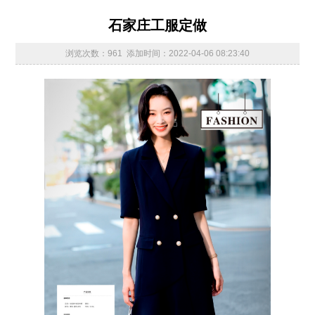
石家庄工服定做
浏览次数：961 添加时间：2022-04-06 08:23:40