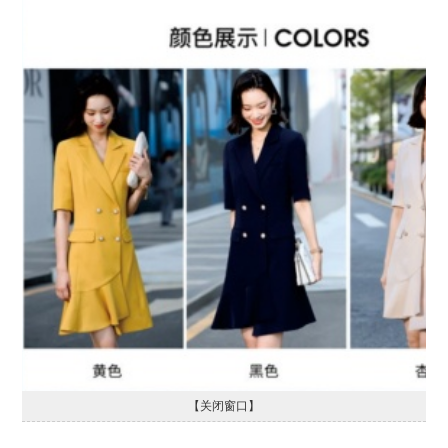
【关闭窗口】