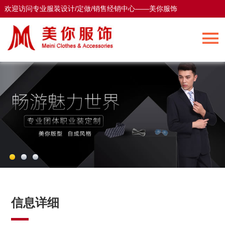
欢迎访问专业服装设计/定做/销售经销中心——美你服饰
欢迎访问专业服装设计/定做/销售经销中心——美你服饰
信息详细