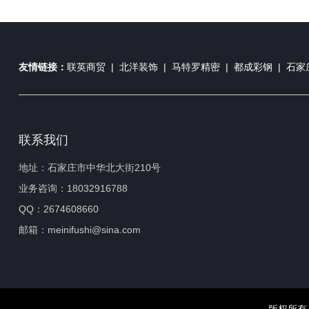
友情链接：
联英商贸
|
北洋装饰
|
马特罗精密
|
都成彩钢
|
石家
联系我们
地址：石家庄市中华北大街210号
业务咨询：18032916788
QQ：2674608660
邮箱：meinifushi@sina.com
版权所