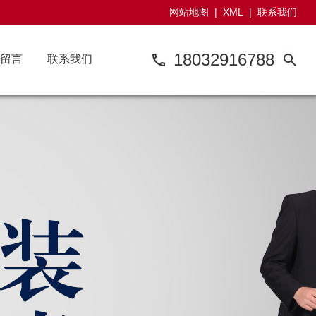
网站地图
|
XML
|
联系我们
18032916788
留言
联系我们