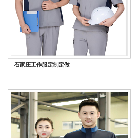
石家庄工作服定制定做