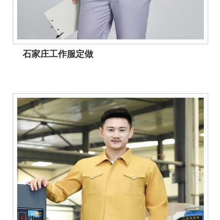
石家庄工作服定做