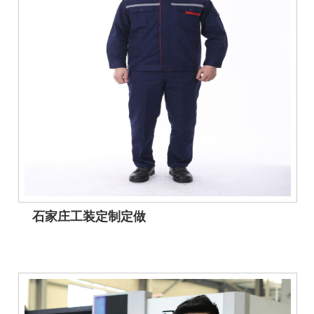
石家庄工装定制定做