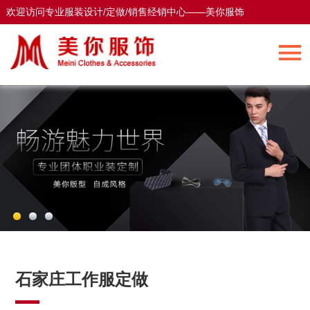
欢迎访问专业服装设计/定做/销售经销中心——美你服饰
欢迎访问专业服装设计/定做/销售经销中心——美你服饰
石家庄工作服定做