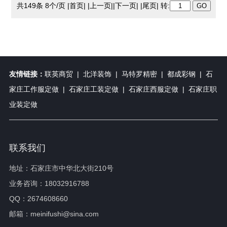
共149条 8个/页 |首页| |上一页|
|下一页|
|尾页|
转:
友情链接：
联英商贸
|
北洋装饰
|
马特罗精密
|
都成彩钢
|
石
家庄工作服定做
|
石家庄工装定做
|
石家庄西服定做
|
石家庄职
业装定做
联系我们
地址：石家庄市中华北大街210号
业务咨询：18032916788
QQ：2674608660
邮箱：meinifushi@sina.com