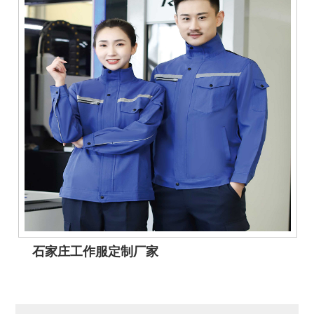
石家庄工作服定制厂家